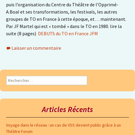
puis l’organisation du Centre du Théâtre de l’Opprimé-
A.Boal et ses transformations, les festivals, les autres
groupes de TO en France à cette époque, et… maintenant.
Par JF Martel qui est « tombé » dans le TO en 1980. lire la
suite (8 pages)
DEBUTS du TO en France JFM
Laisser un commentaire
Rechercher :
Articles Récents
Voyage dans le réseau : un cas de VSS devient public grâce à un
Théâtre Forum