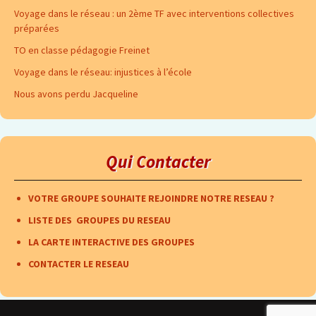
Voyage dans le réseau : un 2ème TF avec interventions collectives
préparées
TO en classe pédagogie Freinet
Voyage dans le réseau: injustices à l’école
Nous avons perdu Jacqueline
Qui Contacter
VOTRE GROUPE SOUHAITE REJOINDRE NOTRE RESEAU ?
LISTE DES GROUPES DU RESEAU
LA CARTE INTERACTIVE DES GROUPES
CONTACTER LE RESEAU