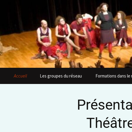
Accueil
Les groupes du réseau
Formations dans le
Présenta
Théâtre