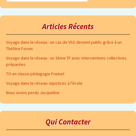
Articles Récents
Voyage dans le réseau : un cas de VSS devient public grâce à un
Théâtre Forum
Voyage dans le réseau : un 2ème TF avec interventions collectives
préparées
TO en classe pédagogie Freinet
Voyage dans le réseau: injustices à l’école
Nous avons perdu Jacqueline
Qui Contacter