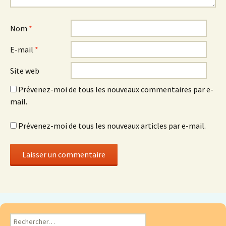
Nom
*
E-mail
*
Site web
Prévenez-moi de tous les nouveaux commentaires par e-
mail.
Prévenez-moi de tous les nouveaux articles par e-mail.
Rechercher :