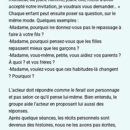
accepté notre invitation, je voudrais vous demander… »
Chaque enfant peut ensuite poser sa question, sur le
même mode. Quelques exemples :
-Madame, pourquoi ne donnez-vous pas le repassage à
faire à votre fils ?
-Madame, pourquoi pensez-vous que les filles
repassent mieux que les garçons ?
-Madame, vous-même, petite, vous aidiez vos parents ?
À quoi ? et vos frères ?
-Madame, voulez-vous que ces habitudes-là changent
? Pourquoi ?
L’acteur doit répondre
comme le ferait son personnage
et pas selon ce qu’il pense lui-même. Bien entendu, le
groupe aide l’acteur en proposant lui aussi des
réponses.
Après quelque séances, les récits personnels sont
devenus des histoires, nous ne les avons pas écrites,