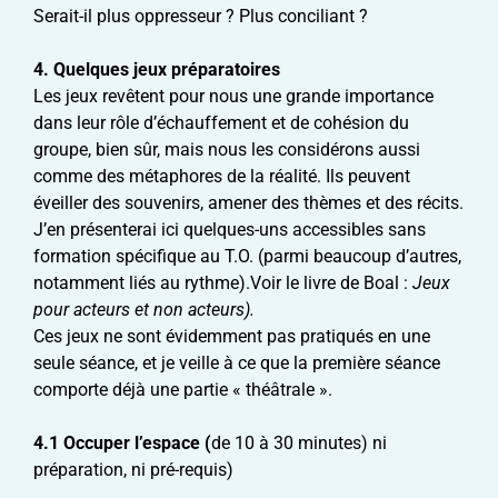
Serait-il plus oppresseur ? Plus conciliant ?
4. Quelques jeux préparatoires
Les jeux revêtent pour nous une grande importance
dans leur rôle d’échauffement et de cohésion du
groupe, bien sûr, mais nous les considérons aussi
comme des métaphores de la réalité. Ils peuvent
éveiller des souvenirs, amener des thèmes et des récits.
J’en présenterai ici quelques-uns accessibles sans
formation spécifique au T.O. (parmi beaucoup d’autres,
notamment liés au rythme).Voir le livre de Boal :
Jeux
pour acteurs et non acteurs).
Ces jeux ne sont évidemment pas pratiqués en une
seule séance, et je veille à ce que la première séance
comporte déjà une partie « théâtrale ».
4.1
Occuper l’espace (
de 10 à 30 minutes) ni
préparation, ni pré-requis)