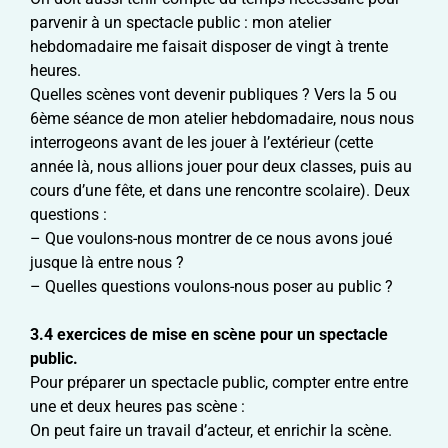
parvenir à un spectacle public : mon atelier
hebdomadaire me faisait disposer de vingt à trente
heures.
Quelles scènes vont devenir publiques ? Vers la 5 ou
6ème séance de mon atelier hebdomadaire, nous nous
interrogeons avant de les jouer à l’extérieur (cette
année là, nous allions jouer pour deux classes, puis au
cours d’une fête, et dans une rencontre scolaire). Deux
questions :
– Que voulons-nous montrer de ce nous avons joué
jusque là entre nous ?
– Quelles questions voulons-nous poser au public ?
3.4 exercices de
mise en scène pour un spectacle
public.
Pour préparer un spectacle public, compter entre entre
une et deux heures pas scène :
On peut faire un travail d’acteur, et enrichir la scène.