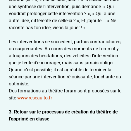
une synthèse de l’intervention, puis demande « Qui
voudrait prolonger cette intervention ? », « Qui a une
autre idée, différente de celle-ci ? », Et j’ajoute…. « Ne
raconte pas ton idée, viens la jouer ! »
Les interventions se succèdent, parfois contradictoires,
ou surprenantes. Au cours des moments de forum il y
a toujours des hésitations, des velléités d’intervention
que je tente d’encourager, mais sans jamais obliger.
Quand c’est possible, il est agréable de terminer la
séance par une intervention réjouissante, touchante ou
optimiste.
Des formations au théâtre forum sont proposées sur le
site
www.reseau-to.fr
3.
Retour sur le processus de création du théâtre de
l’opprimé en classe