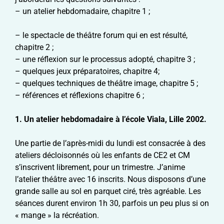
– un atelier hebdomadaire, chapitre 1 ;
– le spectacle de théâtre forum qui en est résulté,
chapitre 2 ;
– une réflexion sur le processus adopté, chapitre 3 ;
– quelques jeux préparatoires, chapitre 4;
– quelques techniques de théâtre image, chapitre 5 ;
– références et réflexions chapitre 6 ;
1. Un atelier hebdomadaire à l’école Viala, Lille 2002.
Une partie de l’après-midi du lundi est consacrée à des
ateliers décloisonnés où les enfants de CE2 et CM
s’inscrivent librement, pour un trimestre. J’anime
l’atelier théâtre avec 16 inscrits. Nous disposons d’une
grande salle au sol en parquet ciré, très agréable. Les
séances durent environ 1h 30, parfois un peu plus si on
« mange » la récréation.