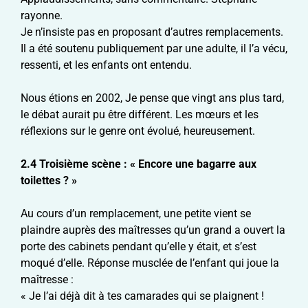
rayonne.
Je n’insiste pas en proposant d’autres remplacements.
Il a été soutenu publiquement par une adulte, il l’a vécu,
ressenti, et les enfants ont entendu.
Nous étions en 2002, Je pense que vingt ans plus tard,
le débat aurait pu être différent. Les mœurs et les
réflexions sur le genre ont évolué, heureusement.
2.4
Troisième scène : « Encore une
bagarre aux
toilettes ? »
Au cours d’un remplacement, une petite vient se
plaindre auprès des maîtresses qu’un grand a ouvert la
porte des cabinets pendant qu’elle y était, et s’est
moqué d’elle. Réponse musclée de l’enfant qui joue la
maîtresse :
« Je l’ai déjà dit à tes camarades qui se plaignent !