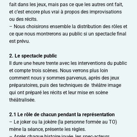
fait dans les jeux, mais pas ce que les autres ont fait,
et c’est encore plus vrai à propos des improvisations
ou des récits.
– Nous choisirons ensemble la distribution des rôles et
ce que nous montrerons au public si un spectacle final
est prévu.
2.
Le spectacle public
Il dure une heure trente avec les interventions du public
et compte trois scènes. Nous verrons plus loin
comment nous y sommes parvenus, après des jeux
préparatoires, puis des techniques de théâtre image
qui ont préparé les récits et leur mise en scène
théâtralisée.
2.1 Le rôle de chacun pendant la représentation
– Le joker ou la jokère (la personne formée au TO)
mène la séance, présente les règles.
– Après chaque histoire jouée, les
spec-acteurs