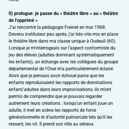
0) prologue: je passe du « théâtre libre » au » théâtre
de l’opprimé »
J’ai rencontré la pédagogie Freinet en mai 1968.
Devenu instituteur peu après, j’ai très vite mis en place
le théâtre libre dans ma classe unique à Oudeuil (60).
Lorsque je m’interrogeais sur l’aspect conformiste du
jeu des élèves (adultes dominant systématiquement
les enfants), un échange avec les collègues du groupe
départemental de l’Oise m’a particulièrement éclairé.
Alors que je pensais avoir échoué parce que les
enfants reproduisaient les rapports de dominations
enfant/adultes dans leurs improvisations, ils m’ont
permis de comprendre que je pouvais regarder
autrement leurs créations : lorsqu’un enfant joue un
adulte, il met en scène les rapports de force
générationnelle et d’autorité patriarcale tels qu’il les
ressent, les vit. Il prend son rôle au sérieux.