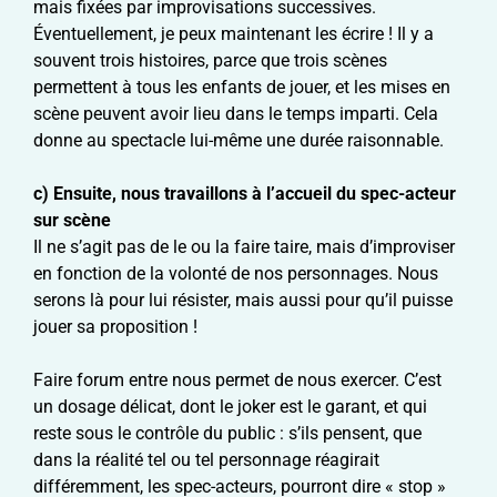
mais fixées par improvisations successives.
Éventuellement, je peux maintenant les écrire ! Il y a
souvent trois histoires, parce que trois scènes
permettent à tous les enfants de jouer, et les mises en
scène peuvent avoir lieu dans le temps imparti. Cela
donne au spectacle lui-même une durée raisonnable.
c) Ensuite, nous travaillons à l’accueil du spec-acteur
sur scène
Il ne s’agit pas de le ou la faire taire, mais d’improviser
en fonction de la volonté de nos personnages. Nous
serons là pour lui résister, mais aussi pour qu’il puisse
jouer sa proposition !
Faire forum entre nous permet de nous exercer. C’est
un dosage délicat, dont le joker est le garant, et qui
reste sous le contrôle du public : s’ils pensent, que
dans la réalité tel ou tel personnage réagirait
différemment, les spec-acteurs, pourront dire « stop »