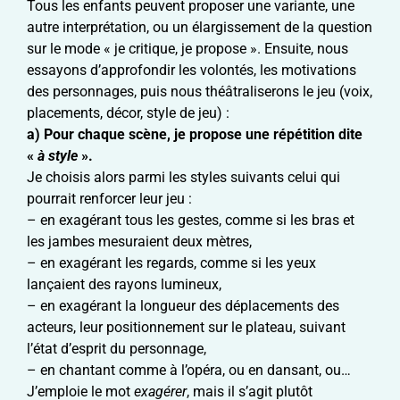
Tous les enfants peuvent proposer une variante, une
autre interprétation, ou un élargissement de la question
sur le mode « je critique, je propose ». Ensuite, nous
essayons d’approfondir les volontés, les motivations
des personnages, puis nous théâtraliserons le jeu (voix,
placements, décor, style de jeu) :
a) Pour chaque scène, je propose une répétition dite
«
à style
».
Je choisis alors parmi les styles suivants celui qui
pourrait renforcer leur jeu :
– en exagérant tous les gestes, comme si les bras et
les jambes mesuraient deux mètres,
– en exagérant les regards, comme si les yeux
lançaient des rayons lumineux,
– en exagérant la longueur des déplacements des
acteurs, leur positionnement sur le plateau, suivant
l’état d’esprit du personnage,
– en chantant comme à l’opéra, ou en dansant, ou…
J’emploie le mot
exagérer
, mais il s’agit plutôt