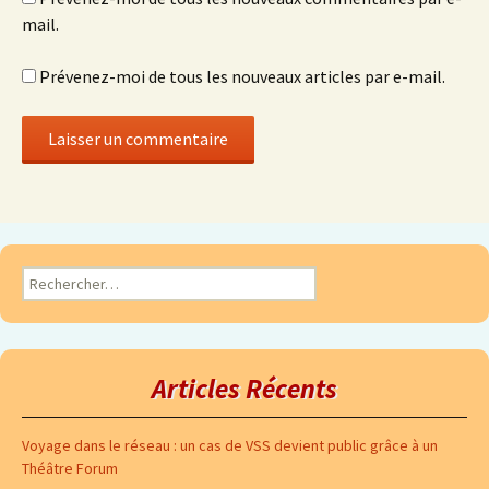
mail.
Prévenez-moi de tous les nouveaux articles par e-mail.
Articles Récents
Voyage dans le réseau : un cas de VSS devient public grâce à un
Théâtre Forum