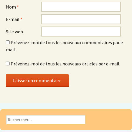
Nom
*
E-mail
*
Site web
Prévenez-moi de tous les nouveaux commentaires par e-
mail.
Prévenez-moi de tous les nouveaux articles par e-mail.
Rechercher :