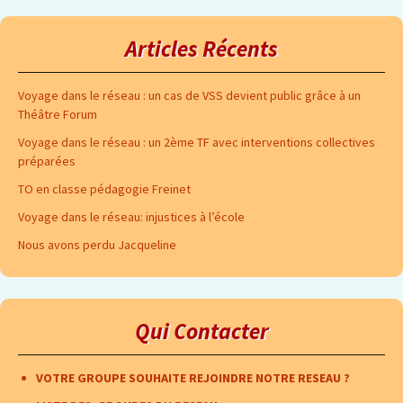
Articles Récents
Voyage dans le réseau : un cas de VSS devient public grâce à un
Théâtre Forum
Voyage dans le réseau : un 2ème TF avec interventions collectives
préparées
TO en classe pédagogie Freinet
Voyage dans le réseau: injustices à l’école
Nous avons perdu Jacqueline
Qui Contacter
VOTRE GROUPE SOUHAITE REJOINDRE NOTRE RESEAU ?