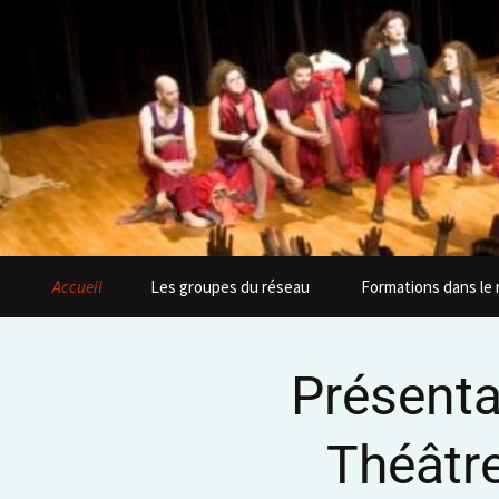
Accueil
Les groupes du réseau
Formations dans le
Présenta
Théâtre